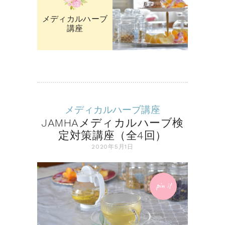
メディカルハーブ
講座
メディカルハーブ講座
JAMHAメディカルハーブ検
定対策講座（全4回）
2020年5月1日
pin it