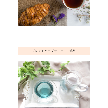
ブレンドハーブティー ご感想