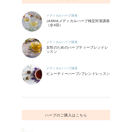
メディカルハーブ講座
JAMHAメディカルハーブ検定対策講座
（全4回）
メディカルハーブ講座
女性のためのハーブティーブレンドレ
ッスン
メディカルハーブ講座
ビューティーハーブ♪ブレンドレッスン
ハーブのご購入はこちら