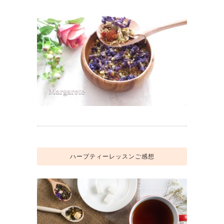
ハーブティーレッスンご感想