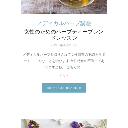
メディカルハーブ講座
女性のためのハーブティーブレン
ドレッスン
2020年4月30日
メディカルハーブを取り入れて女性特有の不調をサポ
ート！ こんなことを学びます 女性特有の不調ってあ
りますよね。 こちらの…
pin it
CONTINUE READING