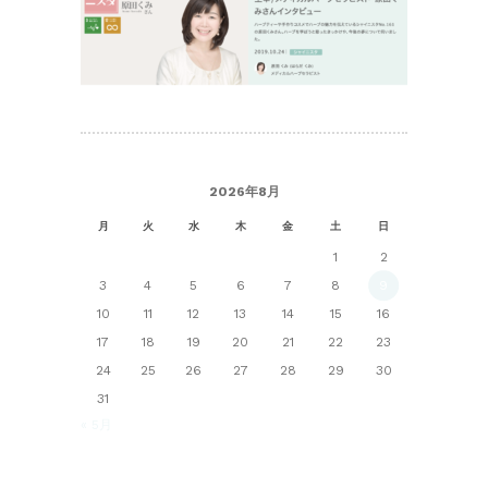
2026年8月
月
火
水
木
金
土
日
1
2
3
4
5
6
7
8
9
10
11
12
13
14
15
16
17
18
19
20
21
22
23
24
25
26
27
28
29
30
31
« 5月