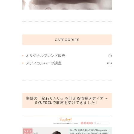
CATEGORIES
オリジナルブレンド販売
(1)
メディカルハーブ講座
(8)
主婦の『変わりたい』を叶える情報メディア –
SYUFEELで取材を受けてきました！