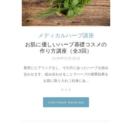
メディカルハーブ講座
お肌に優しいハーブ基礎コスメの
作り方講座（全3回）
2019年10月28日
最初にヒアリングをし、その方にあったハーブを組み
合わせます。組み合わせることでハーブの相乗効果を
お肌に取り入れご自身にあ…
CONTINUE READING