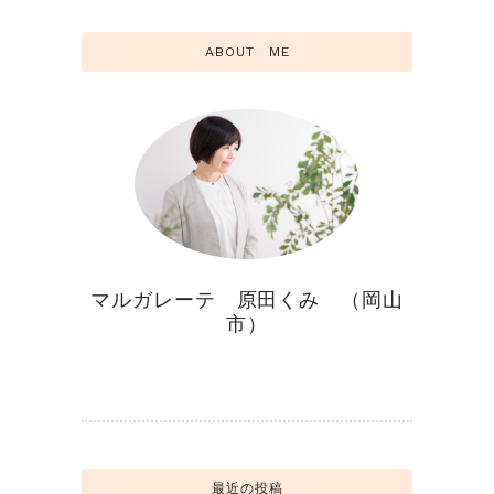
ABOUT ME
マルガレーテ 原田くみ （岡山
市）
最近の投稿