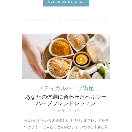
CONTINUE READING
メディカルハーブ講座
あなたの体調に合わせたヘルシー
ハーブブレンドレッスン
2020年4月29日
あなたにぴったりの美味しいオリジナルブレンドを見
つけよう！ こんなことを学びます いわゆる未病と言