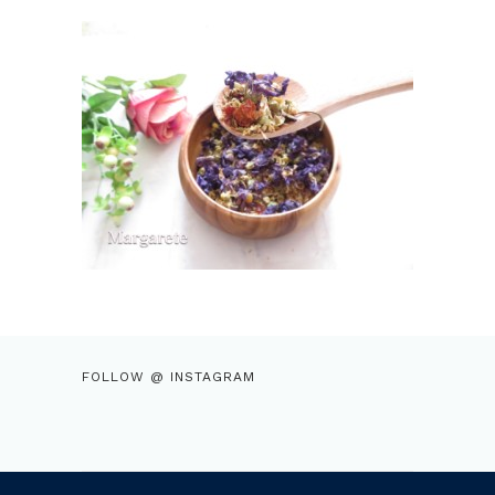
FOLLOW @ INSTAGRAM